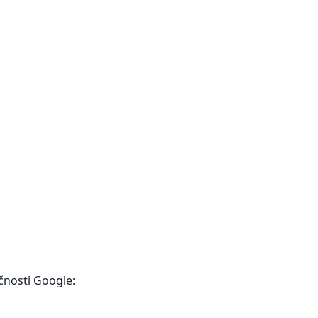
čnosti Google: