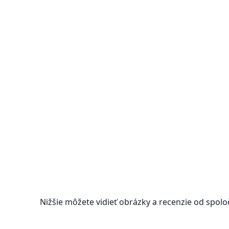
Nižšie môžete vidieť obrázky a recenzie od spolo