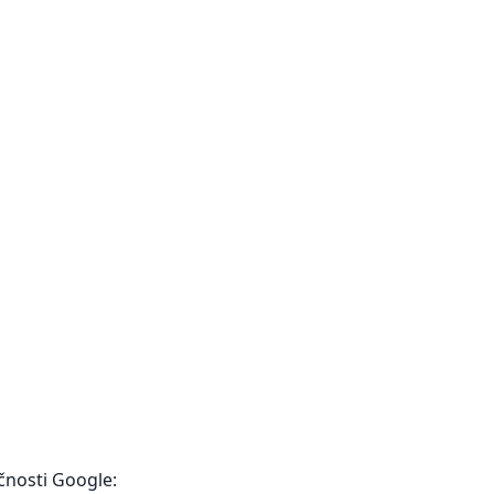
čnosti Google: