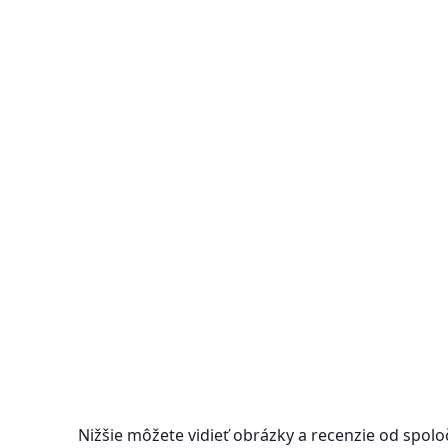
Nižšie môžete vidieť obrázky a recenzie od spolo