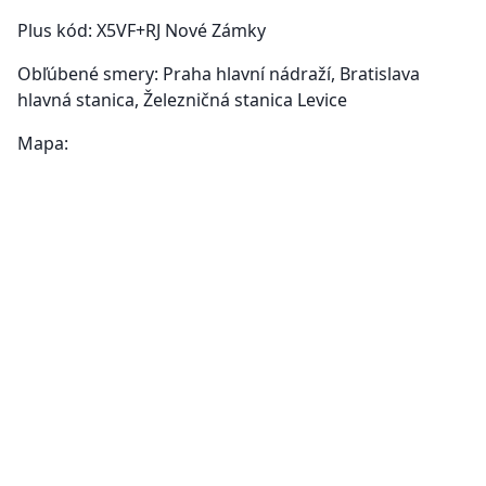
Plus kód: X5VF+RJ Nové Zámky
Obľúbené smery: Praha hlavní nádraží, Bratislava
hlavná stanica, Železničná stanica Levice
Mapa: