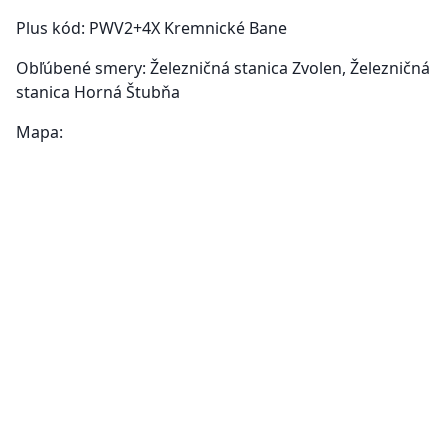
Plus kód: PWV2+4X Kremnické Bane
Obľúbené smery: Železničná stanica Zvolen, Železničná
stanica Horná Štubňa
Mapa: