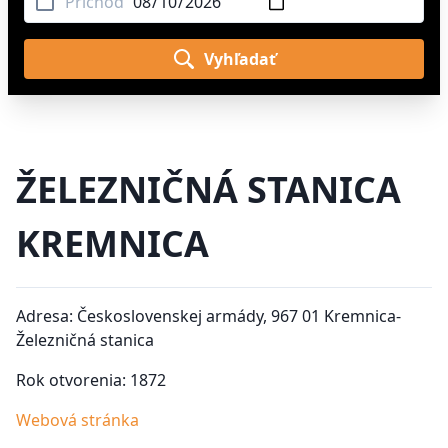
Príchod
Vyhľadať
ŽELEZNIČNÁ STANICA
KREMNICA
Adresa: Československej armády, 967 01 Kremnica-
Železničná stanica
Rok otvorenia: 1872
Webová stránka