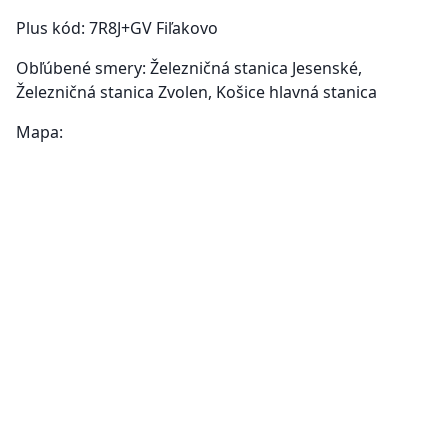
Plus kód: 7R8J+GV Fiľakovo
Obľúbené smery: Železničná stanica Jesenské,
Železničná stanica Zvolen, Košice hlavná stanica
Mapa: